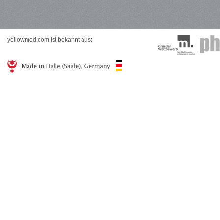
yellowmed.com ist bekannt aus: