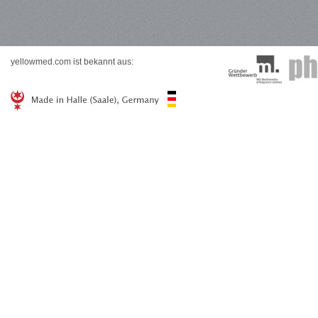
yellowmed.com ist bekannt aus: