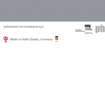
yellowmed.com ist bekannt aus: