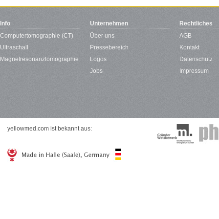
Info
Unternehmen
Rechtliches
Computertomographie (CT)
Über uns
AGB
Ultraschall
Pressebereich
Kontakt
Magnetresonanztomographie
Logos
Datenschutz
Jobs
Impressum
yellowmed.com ist bekannt aus: