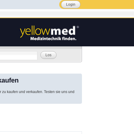
Login
Los
kaufen
r zu kaufen und verkaufen. Testen sie uns und