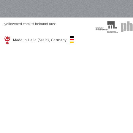
yellowmed.com ist bekannt aus: