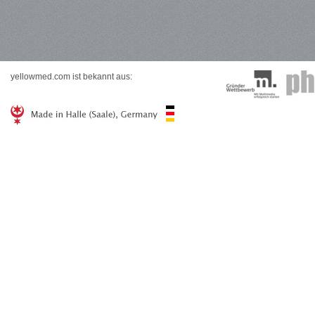
yellowmed.com ist bekannt aus: