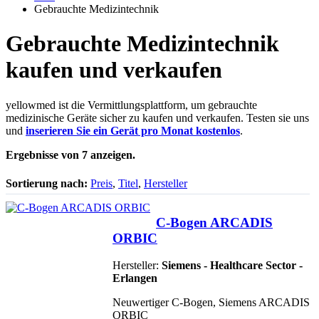
Gebrauchte Medizintechnik
Gebrauchte Medizintechnik
kaufen und verkaufen
yellowmed ist die Vermittlungsplattform, um gebrauchte
medizinische Geräte sicher zu kaufen und verkaufen. Testen sie uns
und
inserieren Sie ein Gerät pro Monat kostenlos
.
Ergebnisse von 7 anzeigen.
Sortierung nach:
Preis
,
Titel
,
Hersteller
C-Bogen ARCADIS
ORBIC
Hersteller:
Siemens - Healthcare Sector -
Erlangen
Neuwertiger C-Bogen, Siemens ARCADIS
ORBIC