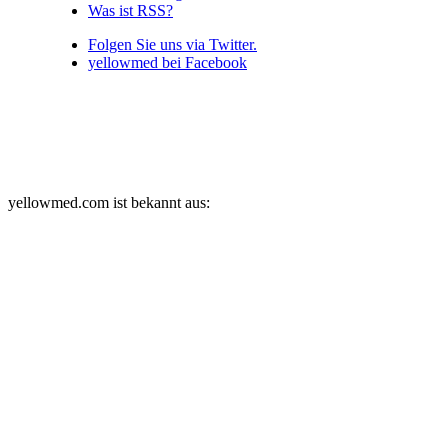
Was ist RSS?
Folgen Sie uns via Twitter.
yellowmed bei Facebook
yellowmed.com ist bekannt aus: