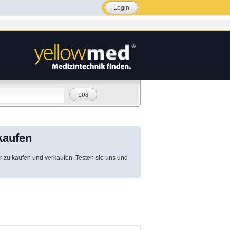
Login
Los
kaufen
r zu kaufen und verkaufen. Testen sie uns und