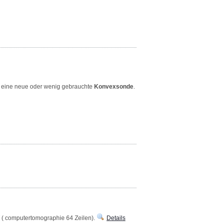
eine neue oder wenig gebrauchte
Konvexsonde
.
 ( computertomographie 64 Zeilen).
Details