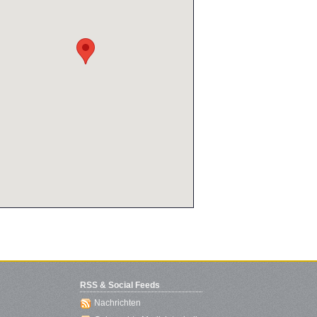
RSS & Social Feeds
Nachrichten