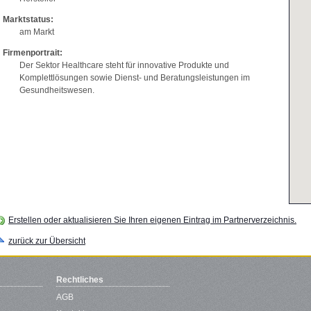
Marktstatus:
am Markt
Firmenportrait:
Der Sektor Healthcare steht für innovative Produkte und
Komplettlösungen sowie Dienst- und Beratungsleistungen im
Gesundheitswesen.
Erstellen oder aktualisieren Sie Ihren eigenen Eintrag im Partnerverzeichnis.
zurück zur Übersicht
Rechtliches
AGB