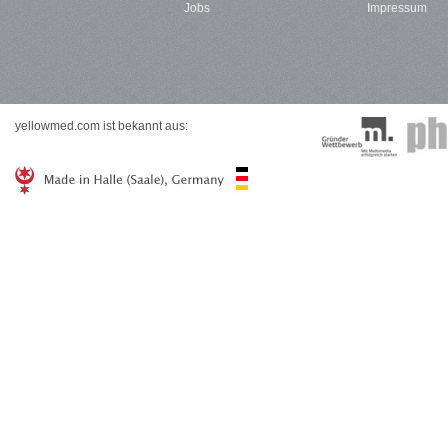
Jobs
Impressum
yellowmed.com ist bekannt aus: