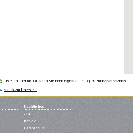
Erstellen oder aktualisieren Sie Ihren eigenen Eintrag im Partnerverzeichnis.
zurück zur Übersicht
Rechtliches
AGB
Kontakt
Datenschutz