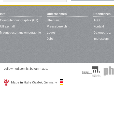
Info
Unternehmen
Rechtliches
Computertomographie (CT)
Über uns
AGB
Ultraschall
Pressebereich
Kontakt
Magnetresonanztomographie
Logos
Datenschutz
Jobs
Impressum
yellowmed.com ist bekannt aus: