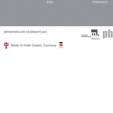
Jobs
Impressum
yellowmed.com ist bekannt aus: