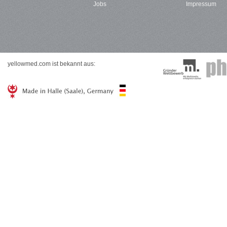
Jobs
Impressum
yellowmed.com ist bekannt aus: