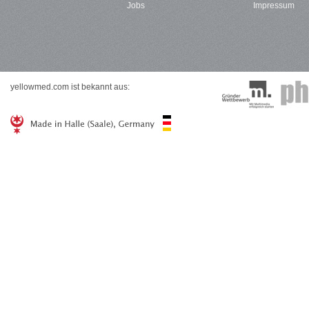
Jobs
Impressum
yellowmed.com ist bekannt aus: