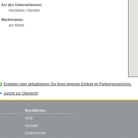
Art des Unternehmens:
Hersteller, Händler
Marktstatus:
am Markt
Erstellen oder aktualisieren Sie Ihren eigenen Eintrag im Partnerverzeichnis.
zurück zur Übersicht
Rechtliches
AGB
Kontakt
Datenschutz