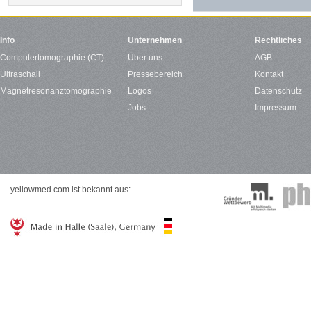
Info
Unternehmen
Rechtliches
Computertomographie (CT)
Über uns
AGB
Ultraschall
Pressebereich
Kontakt
Magnetresonanztomographie
Logos
Datenschutz
Jobs
Impressum
yellowmed.com ist bekannt aus: