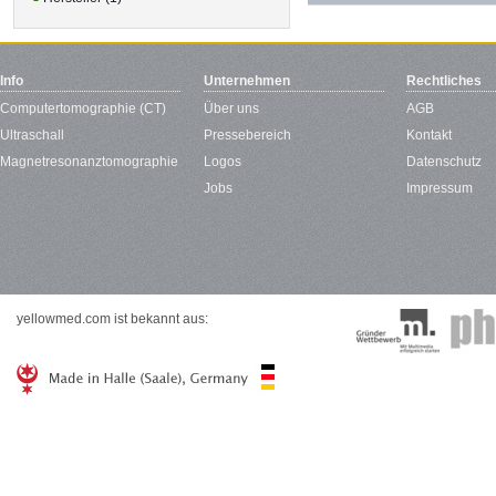
Info
Unternehmen
Rechtliches
Computertomographie (CT)
Über uns
AGB
Ultraschall
Pressebereich
Kontakt
Magnetresonanztomographie
Logos
Datenschutz
Jobs
Impressum
yellowmed.com ist bekannt aus: