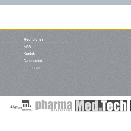
Rechtliches
AGB
Kontakt
Datenschutz
Impressum