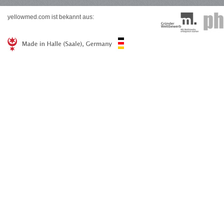
yellowmed.com ist bekannt aus: