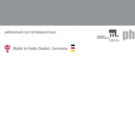
yellowmed.com ist bekannt aus: