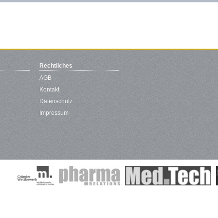
Rechtliches
AGB
Kontakt
Datenschutz
Impressum