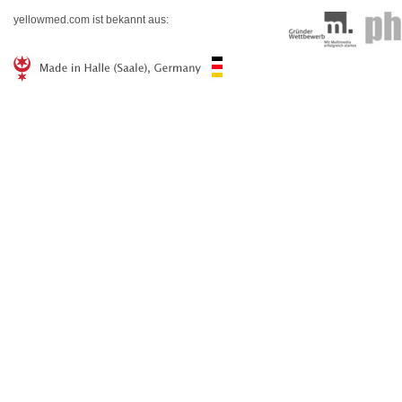
yellowmed.com ist bekannt aus: