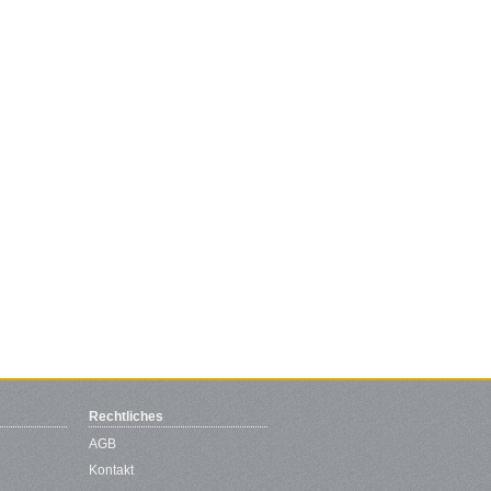
Rechtliches
AGB
Kontakt