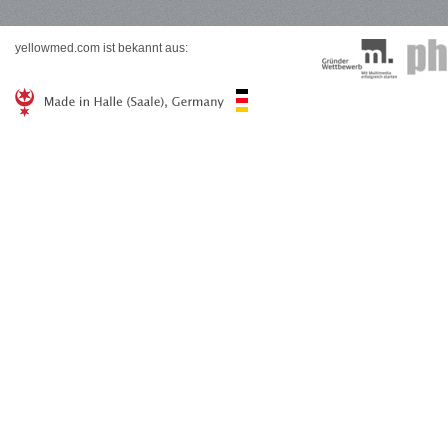
yellowmed.com ist bekannt aus: