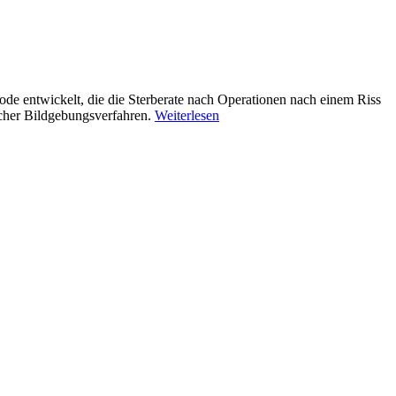
de entwickelt, die die Sterberate nach Operationen nach einem Riss
ischer Bildgebungsverfahren.
Weiterlesen