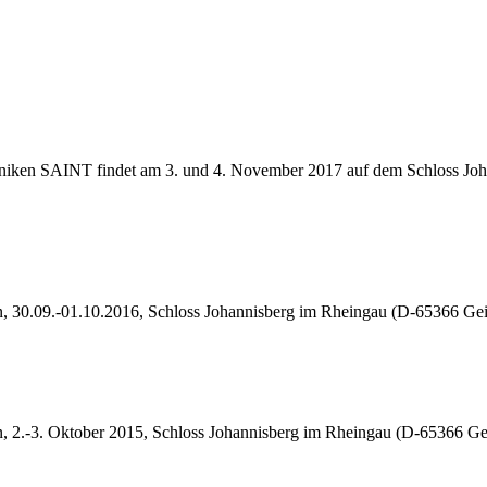
hniken SAINT findet am 3. und 4. November 2017 auf dem Schloss Joh
n, 30.09.-01.10.2016, Schloss Johannisberg im Rheingau (D-65366 G
, 2.-3. Oktober 2015, Schloss Johannisberg im Rheingau (D-65366 Ge