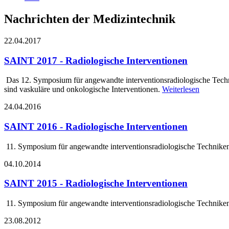
Nachrichten der Medizintechnik
22.04.2017
SAINT 2017 - Radiologische Interventionen
Das 12. Symposium für angewandte interventions­radiologische Tec
sind vaskuläre und onkologische Interventionen.
Weiterlesen
24.04.2016
SAINT 2016 - Radiologische Interventionen
11. Symposium für angewandte interventionsradiologische Technike
04.10.2014
SAINT 2015 - Radiologische Interventionen
11. Symposium für angewandte interventionsradiologische Techniken
23.08.2012