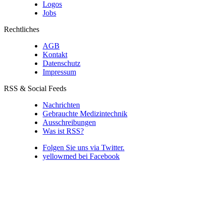
Logos
Jobs
Rechtliches
AGB
Kontakt
Datenschutz
Impressum
RSS & Social Feeds
Nachrichten
Gebrauchte Medizintechnik
Ausschreibungen
Was ist RSS?
Folgen Sie uns via Twitter.
yellowmed bei Facebook