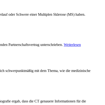
rlauf oder Schwere einer Multiplen Sklerose (MS) haben.
den Partnerschaftsvertrag unterschrieben.
Weiterlesen
 sich schwerpunktmäßig mit dem Thema, wie die medizinische
afie ergab, dass die CT genauere Informationen für die