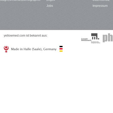
Jobs
Impressum
yellowmed.com ist bekannt aus: