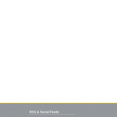
RSS & Social Feeds