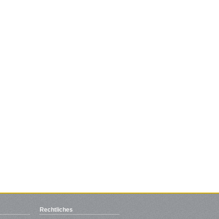
Rechtliches