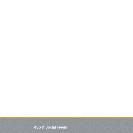
RSS & Social Feeds