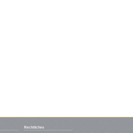
Rechtliches