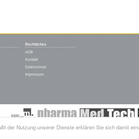
Rechtliches
AGB
Kontakt
Datenschutz
Impressum
 Mit der Nutzung unserer Dienste erklären Sie sich damit ei