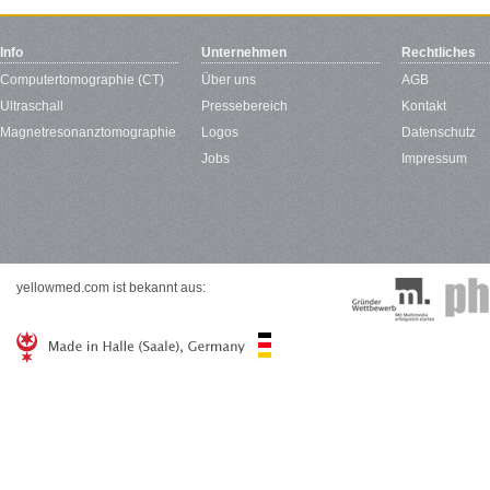
Info
Unternehmen
Rechtliches
Computertomographie (CT)
Über uns
AGB
Ultraschall
Pressebereich
Kontakt
Magnetresonanztomographie
Logos
Datenschutz
Jobs
Impressum
yellowmed.com ist bekannt aus: