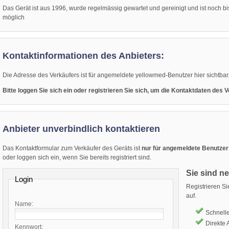
Das Gerät ist aus 1996, wurde regelmässig gewartet und gereinigt und ist noch 
möglich
Kontaktinformationen des Anbieters:
Die Adresse des Verkäufers ist für angemeldete yellowmed-Benutzer hier sichtbar
Bitte loggen Sie sich ein oder registrieren Sie sich, um die Kontaktdaten des
Anbieter unverbindlich kontaktieren
Das Kontaktformular zum Verkäufer des Geräts ist
nur für angemeldete Benutzer
oder loggen sich ein, wenn Sie bereits registriert sind.
Sie sind n
Login
Registrieren S
auf.
Name:
Schnelle
Direkte
Kennwort: