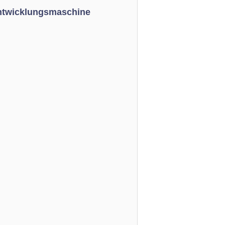
Entwicklungsmaschine