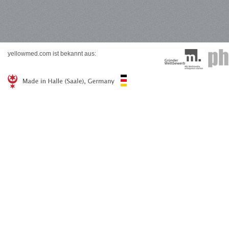
yellowmed.com ist bekannt aus: