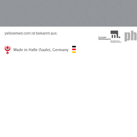
yellowmed.com ist bekannt aus: