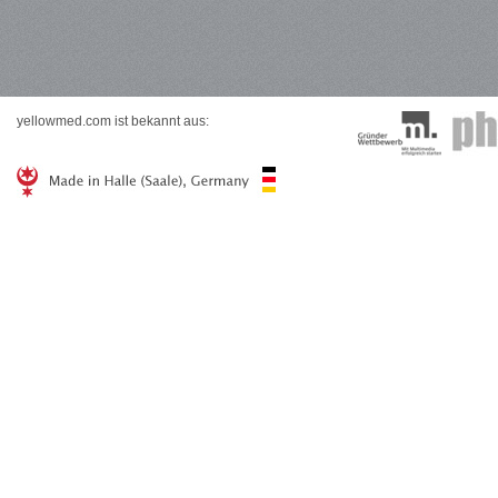
yellowmed.com ist bekannt aus: