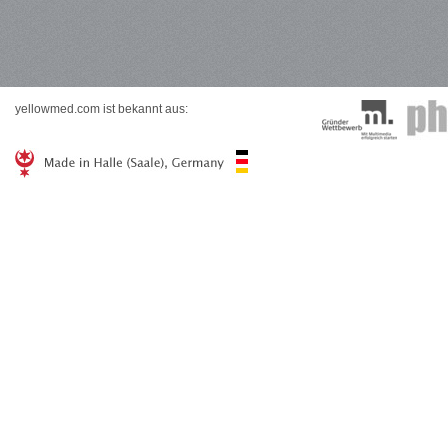
yellowmed.com ist bekannt aus: