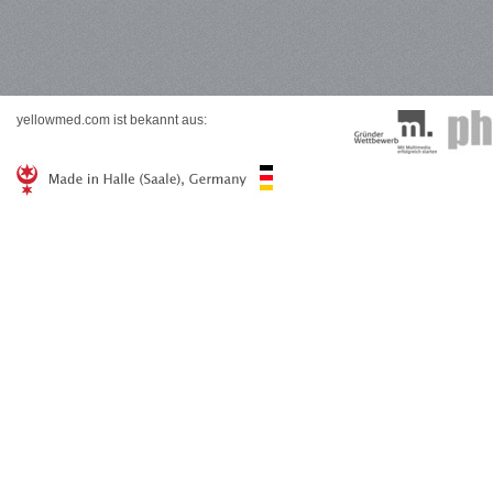
yellowmed.com ist bekannt aus: