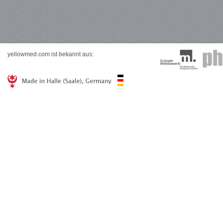
yellowmed.com ist bekannt aus: