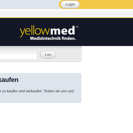
Login
Los
kaufen
r zu kaufen und verkaufen. Testen sie uns und