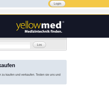
Login
Los
kaufen
r zu kaufen und verkaufen. Testen sie uns und