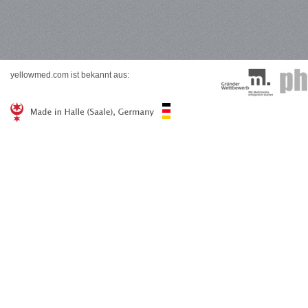
yellowmed.com ist bekannt aus: