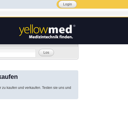
Login
Los
kaufen
r zu kaufen und verkaufen. Testen sie uns und