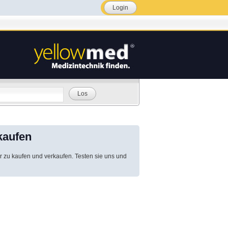
Login
Los
kaufen
r zu kaufen und verkaufen. Testen sie uns und