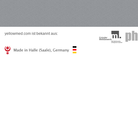
yellowmed.com ist bekannt aus: