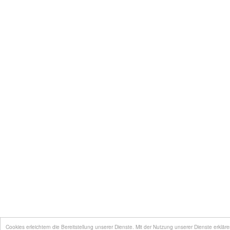
Cookies erleichtern die Bereitstellung unserer Dienste. Mit der Nutzung unserer Dienste erklä