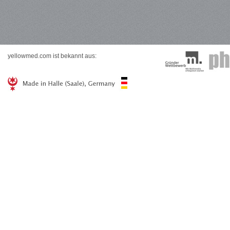
yellowmed.com ist bekannt aus: