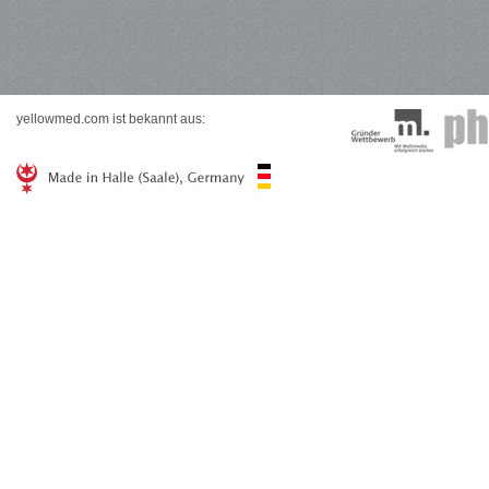
yellowmed.com ist bekannt aus: