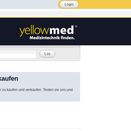
Login
Los
kaufen
r zu kaufen und verkaufen. Testen sie uns und